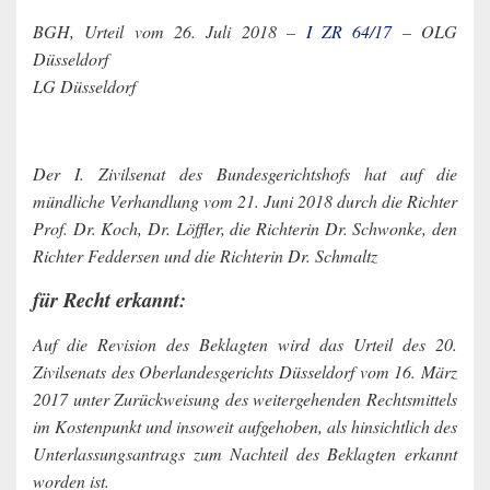
BGH, Urteil vom 26. Juli 2018 –
I ZR 64/17
– OLG
Düsseldorf
LG Düsseldorf
Der I. Zivilsenat des Bundesgerichtshofs hat auf die
mündliche Verhandlung vom 21. Juni 2018 durch die Richter
Prof. Dr. Koch, Dr. Löffler, die Richterin Dr. Schwonke, den
Richter Feddersen und die Richterin Dr. Schmaltz
für Recht erkannt:
Auf die Revision des Beklagten wird das Urteil des 20.
Zivilsenats des Oberlandesgerichts Düsseldorf vom 16. März
2017 unter Zurückweisung des weitergehenden Rechtsmittels
im Kostenpunkt und insoweit aufgehoben, als hinsichtlich des
Unterlassungsantrags zum Nachteil des Beklagten erkannt
worden ist.