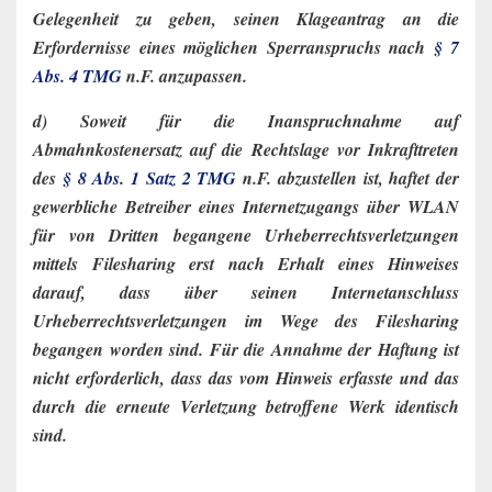
Gelegenheit zu geben, seinen Klageantrag an die
Erfordernisse eines möglichen Sperranspruchs nach
§ 7
Abs. 4 TMG
n.F. anzupassen.
d) Soweit für die Inanspruchnahme auf
Abmahnkostenersatz auf die Rechtslage vor Inkrafttreten
des
§ 8 Abs. 1 Satz 2 TMG
n.F. abzustellen ist, haftet der
gewerbliche Betreiber eines Internetzugangs über WLAN
für von Dritten begangene Urheberrechtsverletzungen
mittels Filesharing erst nach Erhalt eines Hinweises
darauf, dass über seinen Internetanschluss
Urheberrechtsverletzungen im Wege des Filesharing
begangen worden sind. Für die Annahme der Haftung ist
nicht erforderlich, dass das vom Hinweis erfasste und das
durch die erneute Verletzung betroffene Werk identisch
sind.