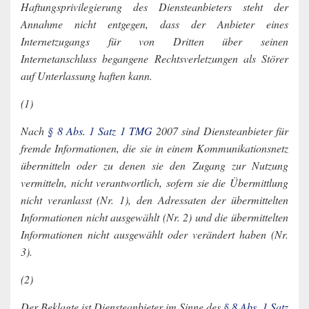
Haftungsprivilegierung des Diensteanbieters steht der
Annahme nicht entgegen, dass der Anbieter eines
Internetzugangs für von Dritten über seinen
Internetanschluss begangene Rechtsverletzungen als Störer
auf Unterlassung haften kann.
(1)
Nach
§ 8 Abs. 1 Satz 1 TMG
2007 sind Diensteanbieter für
fremde Informationen, die sie in einem Kommunikationsnetz
übermitteln oder zu denen sie den Zugang zur Nutzung
vermitteln, nicht verantwortlich, sofern sie die Übermittlung
nicht veranlasst (Nr. 1), den Adressaten der übermittelten
Informationen nicht ausgewählt (Nr. 2) und die übermittelten
Informationen nicht ausgewählt oder verändert haben (Nr.
3).
(2)
Der Beklagte ist Diensteanbieter im Sinne des
§ 8 Abs. 1 Satz