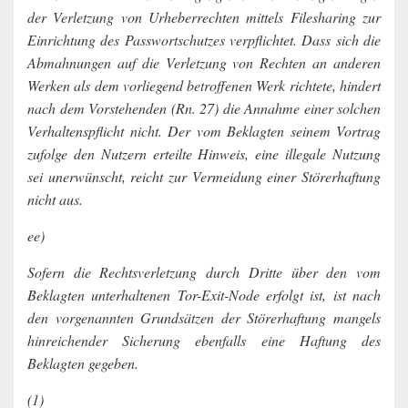
der Verletzung von Urheberrechten mittels Filesharing zur
Einrichtung des Passwortschutzes verpflichtet. Dass sich die
Abmahnungen auf die Verletzung von Rechten an anderen
Werken als dem vorliegend betroffenen Werk richtete, hindert
nach dem Vorstehenden (Rn. 27) die Annahme einer solchen
Verhaltenspflicht nicht. Der vom Beklagten seinem Vortrag
zufolge den Nutzern erteilte Hinweis, eine illegale Nutzung
sei unerwünscht, reicht zur Vermeidung einer Störerhaftung
nicht aus.
ee)
Sofern die Rechtsverletzung durch Dritte über den vom
Beklagten unterhaltenen Tor-Exit-Node erfolgt ist, ist nach
den vorgenannten Grundsätzen der Störerhaftung mangels
hinreichender Sicherung ebenfalls eine Haftung des
Beklagten gegeben.
(1)