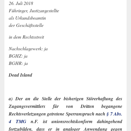
26. Juli 2018
Führinger, Justizangestellte
als Urkundsbeamtin
der Geschäftsstelle
in dem Rechtsstreit
Nachschlagewerk: ja
BGHZ: ja
BGHR: ja
Dead Island
a) Der an die Stelle der bisherigen Störerhaftung des
Zugangsvermittlers für von Dritten begangene
Rechtsverletzungen getretene Sperranspruch nach
§ 7 Abs.
4 TMG
n.F. ist unionsrechtskonform dahingehend
fortzubilden, dass er in analoger Anwendung gegen