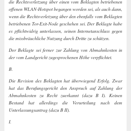
die Rechtsverletzung über einen vom Beklagten betriebenen
offenen WLAN-Hotspot begangen worden sei, als auch dann,
wenn die Rechtsverletzung über den ebenfalls vom Beklagten
betriebenen Tor-Exit-Node geschehen sei. Der Beklagte habe
es pflichtwidrig unterlassen, seinen Internetanschluss gegen
die missbräuchliche Nutzung durch Dritte zu schützen.
Der Beklagte sei ferner zur Zahlung von Abmahnkosten in
der vom Landgericht zugesprochenen Höhe verpflichtet.
B.
Die Revision des Beklagten hat überwiegend Erfolg. Zwar
hat das Berufungsgericht den Anspruch auf Zahlung der
Abmahnkosten zu Recht zuerkannt (dazu B I). Keinen
Bestand hat allerdings die Verurteilung nach dem
Unterlassungsantrag (dazu B II).
I.