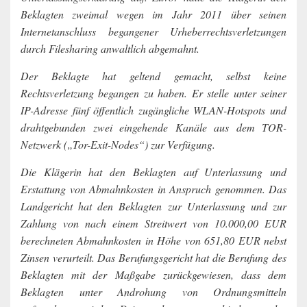
Beklagten zweimal wegen im Jahr 2011 über seinen
Internetanschluss begangener Urheberrechtsverletzungen
durch Filesharing anwaltlich abgemahnt.
Der Beklagte hat geltend gemacht, selbst keine
Rechtsverletzung begangen zu haben. Er stelle unter seiner
IP-Adresse fünf öffentlich zugängliche WLAN-Hotspots und
drahtgebunden zwei eingehende Kanäle aus dem TOR-
Netzwerk („Tor-Exit-Nodes“) zur Verfügung.
Die Klägerin hat den Beklagten auf Unterlassung und
Erstattung von Abmahnkosten in Anspruch genommen. Das
Landgericht hat den Beklagten zur Unterlassung und zur
Zahlung von nach einem Streitwert von 10.000,00 EUR
berechneten Abmahnkosten in Höhe von 651,80 EUR nebst
Zinsen verurteilt. Das Berufungsgericht hat die Berufung des
Beklagten mit der Maßgabe zurückgewiesen, dass dem
Beklagten unter Androhung von Ordnungsmitteln