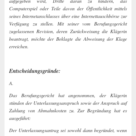
aufgegeben wird, Dritte daran zu hindern, das
Computerspiel oder Teile davon der Öffentlichkeit mittels
seines Internetanschlusses über eine Internettauschbörse zur
Verfügung zu stellen. Mit seiner vom Berufungsgericht
zugelassenen Revision, deren Zurückweisung die Klägerin
beantragt, möchte der Beklagte die Abweisung der Klage
erreichen.
Entscheidungsgründe:
A.
Das Berufungsgericht hat angenommen, der Klägerin
stünden der Unterlassungsanspruch sowie der Anspruch auf
Zahlung von Abmahnkosten zu. Zur Begründung hat es
ausgeführt:
Der Unterlassungsantrag sei sowohl dann begründet, wenn