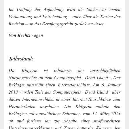
Im Umfang der Aufhebung wird die Sache zur neuen
Verhandlung und Entscheidung – auch über die Kosten der
Revision – an das Berufungsgericht zurückverwiesen.
Von Rechts wegen
Tatbestand:
Die Klägerin ist Inhaberin der ausschließlichen
Nutzungsrechte an dem Computerspiel „Dead Island“. Der
Beklagte unterhält einen Internetanschluss. Am 6. Januar
2013 wurden Teile des Computerspiels „Dead Island“ über
diesen Internetanschluss in einer Internet-Tauschbörse zum
Herunterladen angeboten. Die Klägerin mahnte den
Beklagten mit anwaltlichem Schreiben vom 14. März 2013
ab und forderte ihn zur Abgabe einer strafbewehrten
Unterlassungserklärung auf. Zuvor hatte die Klägerin den