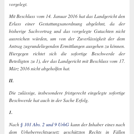
vorgelegt.
Mit Beschluss vom 14. Januar 2016 hat das Landgericht den
Erlass einer Gestattungsanordnung abgelehnt, da der
bisherige Sachvortrag und das vorgelegte Gutachten nicht
ausreichen würden, um von der Zuverlässigkeit der dem
Antrag zugrundeliegenden Ermittlungen ausgehen zu können.
Hiergegen richtet sich die sofortige Beschwerde der
Beteiligten zu 1), der das Landgericht mit Beschluss vom 17.
März 2016 nicht abgeholfen hat.
II.
Die zulässige, insbesondere fristgerecht eingelegte sofortige
Beschwerde hat auch in der Sache Erfolg.
1.
Nach
§ 101 Abs. 2 und 9 UrhG
kann der Inhaber eines nach
dem Urheberrechtsgesetz geschützten Rechts in Fällen