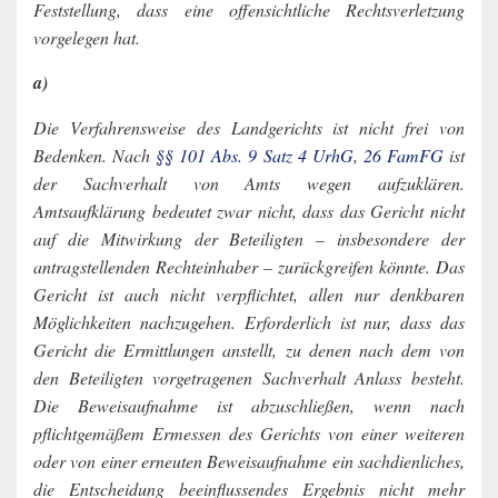
Feststellung, dass eine offensichtliche Rechtsverletzung
vorgelegen hat.
a)
Die Verfahrensweise des Landgerichts ist nicht frei von
Bedenken. Nach
§§ 101 Abs. 9 Satz 4 UrhG
,
26 FamFG
ist
der Sachverhalt von Amts wegen aufzuklären.
Amtsaufklärung bedeutet zwar nicht, dass das Gericht nicht
auf die Mitwirkung der Beteiligten – insbesondere der
antragstellenden Rechteinhaber – zurückgreifen könnte. Das
Gericht ist auch nicht verpflichtet, allen nur denkbaren
Möglichkeiten nachzugehen. Erforderlich ist nur, dass das
Gericht die Ermittlungen anstellt, zu denen nach dem von
den Beteiligten vorgetragenen Sachverhalt Anlass besteht.
Die Beweisaufnahme ist abzuschließen, wenn nach
pflichtgemäßem Ermessen des Gerichts von einer weiteren
oder von einer erneuten Beweisaufnahme ein sachdienliches,
die Entscheidung beeinflussendes Ergebnis nicht mehr