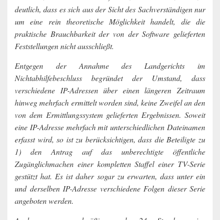
deutlich, dass es sich aus der Sicht des Sachverständigen nur
um eine rein theoretische Möglichkeit handelt, die die
praktische Brauchbarkeit der von der Software gelieferten
Feststellungen nicht ausschließt.
Entgegen der Annahme des Landgerichts im
Nichtabhilfebeschluss begründet der Umstand, dass
verschiedene IP-Adressen über einen längeren Zeitraum
hinweg mehrfach ermittelt worden sind, keine Zweifel an den
von dem Ermittlungssystem gelieferten Ergebnissen. Soweit
eine IP-Adresse mehrfach mit unterschiedlichen Dateinamen
erfasst wird, so ist zu berücksichtigen, dass die Beteiligte zu
1) den Antrag auf das unberechtigte öffentliche
Zugänglichmachen einer kompletten Staffel einer TV-Serie
gestützt hat. Es ist daher sogar zu erwarten, dass unter ein
und derselben IP-Adresse verschiedene Folgen dieser Serie
angeboten werden.