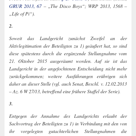
GRUR 2013, 67
– „The Disco Boys“; WRP 2013, 1568 –
„Life of Pi“).
2.
Soweit das Landgericht zunächst Zweifel an der
Aktivlegitimation der Beteiligten zu 1) geäußert hat, so sind
diese spätestens durch die ergänzende Stellungnahme vom
21. Oktober 2015 ausgeräumt worden. Auf sie ist das
Landgericht in der angefochtenen Entscheidung nicht mehr
zurückgekommen; weitere Ausführungen erübrigen sich
daher an dieser Stelle (vgl. auch Senat, Beschl. v. 12.02.2013
– Az. 6 W 27/13, betreffend eine frühere Staffel der Serie).
3.
Entgegen der Annahme des Landgerichts erlaubt der
Sachvortrag der Beteiligten zu 1) in Verbindung mit den von
ihr vorgelegten gutachterlichen Stellungnahmen die