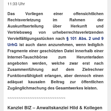
11:33 Uhr
Das Vorliegen einer offensichtlichen
Rechtsverletzung im Rahmen der
Auskunftserteilung über Herkunft und
Vertriebsweg von urheberrechtsverletzenden
Vervielfältigungsstücken nach
§ 101 Abs. 2 und 9
UrhG
ist auch dann anzunehmen, wenn lediglich
Fragmente einer geschützten Datei innerhalb einer
Internet-Tauschbörse zum Herunterladen
angeboten werden, welche zwar erst nach
Zusammenführung auf dem Zielrechner
Funktionsfähigkeit erlangen, aber dennoch einen
adäquat kausalen Beitrag zur öffentlichen
Zugänglichmachung des Gesamtwerkes leisten.
~~~~~~~~~~~~~~~~~~~~~~~~~~
Kanzlei BIZ – Anwaltskanzlei Hild & Kollegen