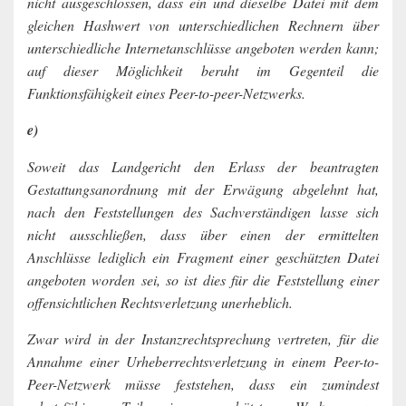
nicht ausgeschlossen, dass ein und dieselbe Datei mit dem
gleichen Hashwert von unterschiedlichen Rechnern über
unterschiedliche Internetanschlüsse angeboten werden kann;
auf dieser Möglichkeit beruht im Gegenteil die
Funktionsfähigkeit eines Peer-to-peer-Netzwerks.
e)
Soweit das Landgericht den Erlass der beantragten
Gestattungsanordnung mit der Erwägung abgelehnt hat,
nach den Feststellungen des Sachverständigen lasse sich
nicht ausschließen, dass über einen der ermittelten
Anschlüsse lediglich ein Fragment einer geschützten Datei
angeboten worden sei, so ist dies für die Feststellung einer
offensichtlichen Rechtsverletzung unerheblich.
Zwar wird in der Instanzrechtsprechung vertreten, für die
Annahme einer Urheberrechtsverletzung in einem Peer-to-
Peer-Netzwerk müsse feststehen, dass ein zumindest