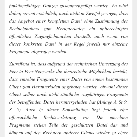
funktionsfähigen Ganzen zusammengefügt werden. Es wird
daher, soweit ersichtlich, auch nicht in Zweifel gezogen, dass
das Angebot einer kompletten Datei ohne Zustimmung des
Rechteinhabers zum Herunterladen ein unberechtigtes
öffentliches Zugänglichmachen darstellt, auch wenn von
dieser konkreten Datei in der Regel jeweils nur einzelne
Fragmente abgerufen werden.
Zutreffend ist, dass aufgrund der technischen Umsetzung des
Peer-to-Peer-Netzwerks die theoretische Möglichkeit besteht,
dass einzelne Fragmente einer Datei von einem bestimmten
Client zum Herunterladen angeboten werden, obwohl dieser
Client selber noch nicht sämtliche zugehörigen Fragmente
der betreffenden Datei heruntergeladen hat (Anlage A St 9,
S. 5). Auch in dieser Konstellation liegt jedoch eine
offensichtliche Rechtsverletzung vor. Die einzelnen
Fragmente stellen Teile der geschützten Datei dar und
können auf den Rechnern anderer Clients wieder zu einer