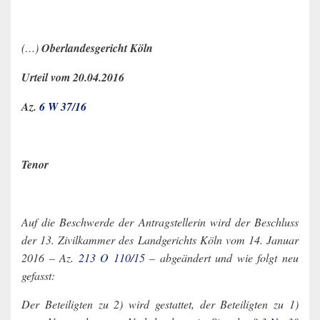
(…)
Oberlandesgericht Köln
Urteil vom 20.04.2016
Az.
6 W 37/16
Tenor
Auf die Beschwerde der Antragstellerin wird der Beschluss
der 13. Zivilkammer des Landgerichts Köln vom 14. Januar
2016 – Az.
213 O 110/15
– abgeändert und wie folgt neu
gefasst:
Der Beteiligten zu 2) wird gestattet, der Beteiligten zu 1)