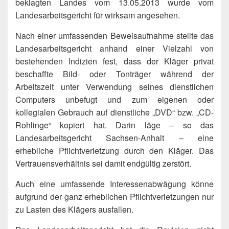
beklagten Landes vom 13.05.2013 wurde vom
Landesarbeitsgericht für wirksam angesehen.
Nach einer umfassenden Beweisaufnahme stellte das
Landesarbeitsgericht anhand einer Vielzahl von
bestehenden Indizien fest, dass der Kläger privat
beschaffte Bild- oder Tonträger während der
Arbeitszeit unter Verwendung seines dienstlichen
Computers unbefugt und zum eigenen oder
kollegialen Gebrauch auf dienstliche „DVD“ bzw. „CD-
Rohlinge“ kopiert hat. Darin läge – so das
Landesarbeitsgericht Sachsen-Anhalt – eine
erhebliche Pflichtverletzung durch den Kläger. Das
Vertrauensverhältnis sei damit endgültig zerstört.
Auch eine umfassende Interessenabwägung könne
aufgrund der ganz erheblichen Pflichtverletzungen nur
zu Lasten des Klägers ausfallen.