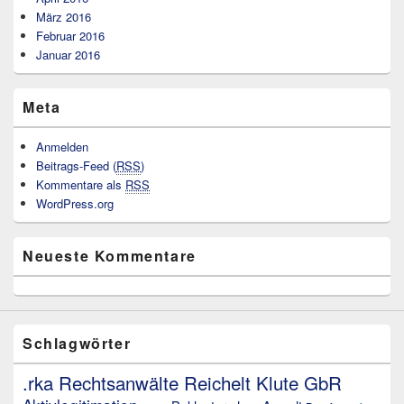
März 2016
Februar 2016
Januar 2016
Meta
Anmelden
Beitrags-Feed (
RSS
)
Kommentare als
RSS
WordPress.org
Neueste Kommentare
Schlagwörter
.rka Rechtsanwälte Reichelt Klute GbR