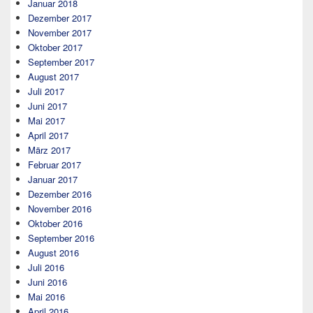
Januar 2018
Dezember 2017
November 2017
Oktober 2017
September 2017
August 2017
Juli 2017
Juni 2017
Mai 2017
April 2017
März 2017
Februar 2017
Januar 2017
Dezember 2016
November 2016
Oktober 2016
September 2016
August 2016
Juli 2016
Juni 2016
Mai 2016
April 2016