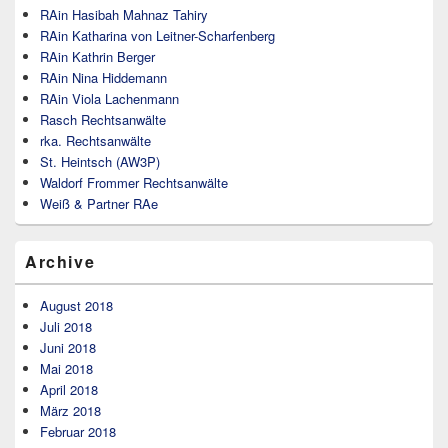
RAin Hasibah Mahnaz Tahiry
RAin Katharina von Leitner-Scharfenberg
RAin Kathrin Berger
RAin Nina Hiddemann
RAin Viola Lachenmann
Rasch Rechtsanwälte
rka. Rechtsanwälte
St. Heintsch (AW3P)
Waldorf Frommer Rechtsanwälte
Weiß & Partner RAe
Archive
August 2018
Juli 2018
Juni 2018
Mai 2018
April 2018
März 2018
Februar 2018