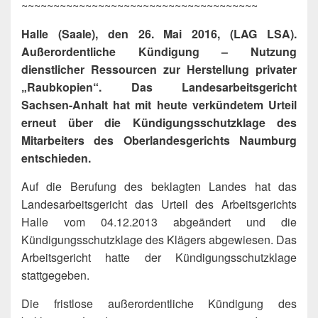
~~~~~~~~~~~~~~~~~~~~~~~~~~~~~~~~~~~~~
Halle (Saale), den 26. Mai 2016, (LAG LSA).
Außerordentliche Kündigung – Nutzung
dienstlicher Ressourcen zur Herstellung privater
„Raubkopien“. Das Landesarbeitsgericht
Sachsen-Anhalt hat mit heute verkündetem Urteil
erneut über die Kündigungsschutzklage des
Mitarbeiters des Oberlandesgerichts Naumburg
entschieden.
Auf die Berufung des beklagten Landes hat das
Landesarbeitsgericht das Urteil des Arbeitsgerichts
Halle vom 04.12.2013 abgeändert und die
Kündigungsschutzklage des Klägers abgewiesen. Das
Arbeitsgericht hatte der Kündigungsschutzklage
stattgegeben.
Die fristlose außerordentliche Kündigung des