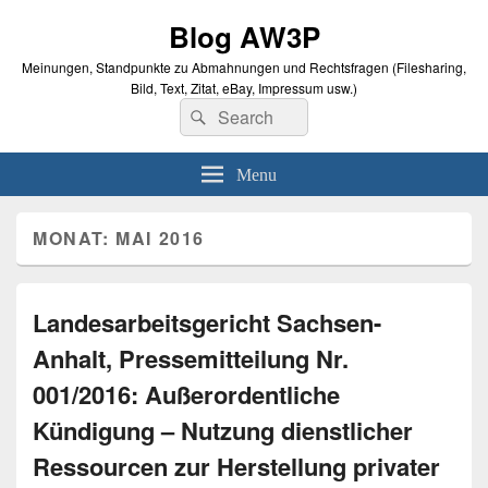
Blog AW3P
Meinungen, Standpunkte zu Abmahnungen und Rechtsfragen (Filesharing,
Bild, Text, Zitat, eBay, Impressum usw.)
Search
Suche
for:
Menu
MONAT: MAI 2016
Landesarbeitsgericht Sachsen-
Anhalt, Pressemitteilung Nr.
001/2016: Außerordentliche
Kündigung – Nutzung dienstlicher
Ressourcen zur Herstellung privater