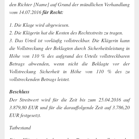
den Richter [Name] auf Grund der mündlichen Verhandlung
vom 14.07.2016
für Recht:
1. Die Klage wird abgewiesen.
2. Die Klägerin hat die Kosten des Rechtsstreits zu tragen.
3. Das Urteil ist vorläufig vollstreckbar. Die Klägerin kann
die Vollstreckung der Beklagten durch Sicherheitsleistung in
Höhe von 110 % des aufgrund des Urteils vollstreckbaren
Betrags abwenden, wenn nicht die Beklagte vor der
Vollstreckung Sicherheit in Höhe von 110 % des zu
vollstreckenden Betrags leistet.
Beschluss
Der Streitwert wird für die Zeit bis zum 25.04.2016 auf
3.879,80 EUR und für die darauffolgende Zeit auf 3.786,20
EUR festgesetzt.
Tatbestand