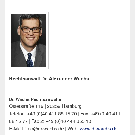
~~~~~~~~~~~~~~~~~~~~~~~~~~~~~~~~~~~~~~
Rechtsanwalt Dr. Alexander Wachs
Dr. Wachs Rechtsanwälte
Osterstraße 116 | 20259 Hamburg
Telefon: +49 (0)40 411 88 15 70 | Fax: +49 (0)40 411
88 15 77 | Fax 2: +49 (0)40 444 655 10
E-Mail: info@dr-wachs.de | Web:
www.dr-wachs.de