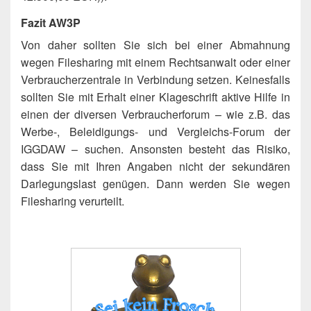
Fazit AW3P
Von daher sollten Sie sich bei einer Abmahnung
wegen Filesharing mit einem Rechtsanwalt oder einer
Verbraucherzentrale in Verbindung setzen. Keinesfalls
sollten Sie mit Erhalt einer Klageschrift aktive Hilfe in
einen der diversen Verbraucherforum – wie z.B. das
Werbe-, Beleidigungs- und Vergleichs-Forum der
IGGDAW – suchen. Ansonsten besteht das Risiko,
dass Sie mit Ihren Angaben nicht der sekundären
Darlegungslast genügen. Dann werden Sie wegen
Filesharing verurteilt.