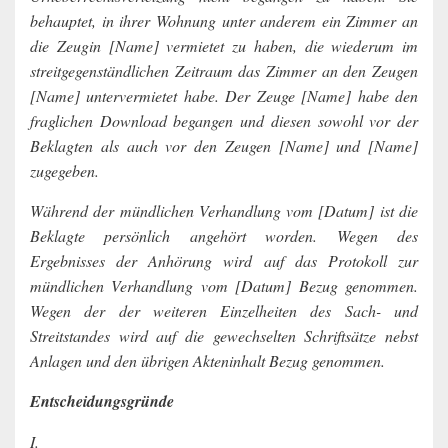
behauptet, in ihrer Wohnung unter anderem ein Zimmer an
die Zeugin [Name] vermietet zu haben, die wiederum im
streitgegenständlichen Zeitraum das Zimmer an den Zeugen
[Name] untervermietet habe. Der Zeuge [Name] habe den
fraglichen Download begangen und diesen sowohl vor der
Beklagten als auch vor den Zeugen [Name] und [Name]
zugegeben.
Während der mündlichen Verhandlung vom [Datum] ist die
Beklagte persönlich angehört worden. Wegen des
Ergebnisses der Anhörung wird auf das Protokoll zur
mündlichen Verhandlung vom [Datum] Bezug genommen.
Wegen der der weiteren Einzelheiten des Sach- und
Streitstandes wird auf die gewechselten Schriftsätze nebst
Anlagen und den übrigen Akteninhalt Bezug genommen.
Entscheidungsgründe
I.