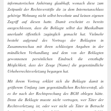
informatorischen Anhörung glaubhaft, wonach diese zum
Zeitpunkt der Rechtsverstöße die zu dem Internetanschluss
gehörige Wohnung nicht selbst bewohnte und keinen eigenen
Zugriff auf diesen hatte. Damit erscheint es bereits
ausgeschlossen, dass die Beklagte selbst das Musikalbum
unerlaubt öffentlich zugänglich gemacht hat. Vielmehr
besteht aufgrund des Vortrags der Beklagten in
Zusammenschau mit ihren schlüssigen Angaben in der
mündlichen Verhandlung und dem von der Beklagten
gewonnenen persönlichen Eindruck die ernsthafte
Möglichkeit, dass der Zeuge [Name] die gegenständliche
Urheberrechtsverletzung begangen hat.
Mit ihrem Vortrag erklärt sich die Beklagte damit in
größerem Umfang zum gegenständlichen Rechtsverstoß, als
es ihr nach der Rechtsprechung des BGH oblegen hätte.
Denn die Beklagte musste nicht vortragen, wer Täter der
Rechtsverletzung ist, oder wer nicht als Täter in Betracht