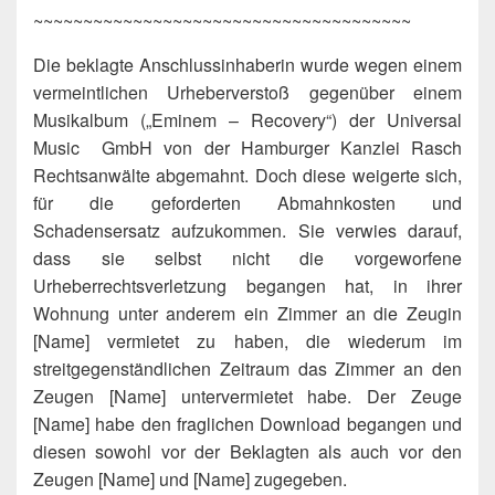
~~~~~~~~~~~~~~~~~~~~~~~~~~~~~~~~~~~~~~
Die beklagte Anschlussinhaberin wurde wegen einem
vermeintlichen Urheberverstoß gegenüber einem
Musikalbum („Eminem – Recovery“) der Universal
Music GmbH von der Hamburger Kanzlei Rasch
Rechtsanwälte abgemahnt. Doch diese weigerte sich,
für die geforderten Abmahnkosten und
Schadensersatz aufzukommen. Sie verwies darauf,
dass sie selbst nicht die vorgeworfene
Urheberrechtsverletzung begangen hat, in ihrer
Wohnung unter anderem ein Zimmer an die Zeugin
[Name] vermietet zu haben, die wiederum im
streitgegenständlichen Zeitraum das Zimmer an den
Zeugen [Name] untervermietet habe. Der Zeuge
[Name] habe den fraglichen Download begangen und
diesen sowohl vor der Beklagten als auch vor den
Zeugen [Name] und [Name] zugegeben.