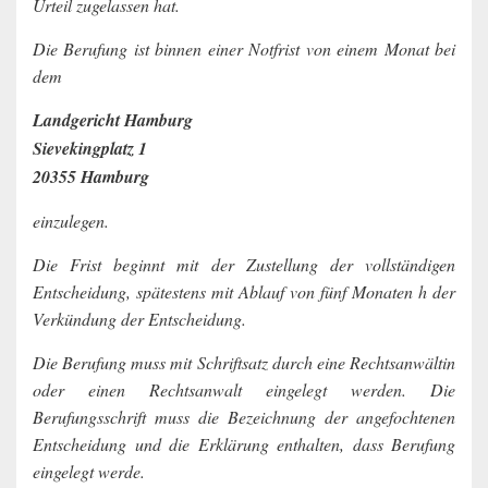
Urteil zugelassen hat.
Die Berufung ist binnen einer Notfrist von einem Monat bei
dem
Landgericht Hamburg
Sievekingplatz 1
20355 Hamburg
einzulegen.
Die Frist beginnt mit der Zustellung der vollständigen
Entscheidung, spätestens mit Ablauf von fünf Monaten h der
Verkündung der Entscheidung.
Die Berufung muss mit Schriftsatz durch eine Rechtsanwältin
oder einen Rechtsanwalt eingelegt werden. Die
Berufungsschrift muss die Bezeichnung der angefochtenen
Entscheidung und die Erklärung enthalten, dass Berufung
eingelegt werde.