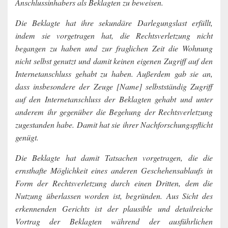
Anschlussinhabers als Beklagten zu beweisen.
Die Beklagte hat ihre sekundäre Darlegungslast erfüllt,
indem sie vorgetragen hat, die Rechtsverletzung nicht
begangen zu haben und zur fraglichen Zeit die Wohnung
nicht selbst genutzt und damit keinen eigenen Zugriff auf den
Internetanschluss gehabt zu haben. Außerdem gab sie an,
dass insbesondere der Zeuge [Name] selbstständig Zugriff
auf den Internetanschluss der Beklagten gehabt und unter
anderem ihr gegenüber die Begehung der Rechtsverletzung
zugestanden habe. Damit hat sie ihrer Nachforschungspflicht
genügt.
Die Beklagte hat damit Tatsachen vorgetragen, die die
ernsthafte Möglichkeit eines anderen Geschehensablaufs in
Form der Rechtsverletzung durch einen Dritten, dem die
Nutzung überlassen worden ist, begründen. Aus Sicht des
erkennenden Gerichts ist der plausible und detailreiche
Vortrag der Beklagten während der ausführlichen