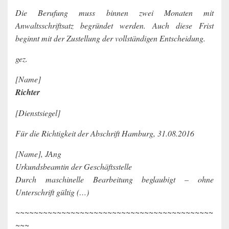
Die Berufung muss binnen zwei Monaten mit
Anwaltsschriftsatz begründet werden. Auch diese Frist
beginnt mit der Zustellung der vollständigen Entscheidung.
gez.
[Name]
Richter
[Dienstsiegel]
Für die Richtigkeit der Abschrift Hamburg, 31.08.2016
[Name], JAng
Urkundsbeamtin der Geschäftsstelle
Durch maschinelle Bearbeitung beglaubigt – ohne
Unterschrift gültig (…)
~~~~~~~~~~~~~~~~~~~~~~~~~~~~~~~~~~~~~~~~~~~
~~~