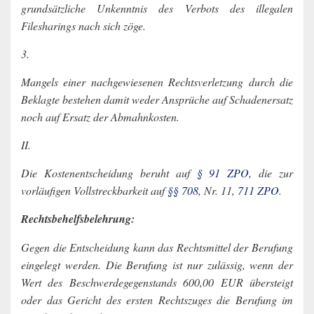
grundsätzliche Unkenntnis des Verbots des illegalen
Filesharings nach sich zöge.
3.
Mangels einer nachgewiesenen Rechtsverletzung durch die
Beklagte bestehen damit weder Ansprüche auf Schadenersatz
noch auf Ersatz der Abmahnkosten.
II.
Die Kostenentscheidung beruht auf
§ 91 ZPO
, die zur
vorläufigen Vollstreckbarkeit auf
§§ 708
, Nr. 11,
711 ZPO
.
Rechtsbehelfsbelehrung:
Gegen die Entscheidung kann das Rechtsmittel der Berufung
eingelegt werden. Die Berufung ist nur zulässig, wenn der
Wert des Beschwerdegegenstands 600,00 EUR übersteigt
oder das Gericht des ersten Rechtszuges die Berufung im