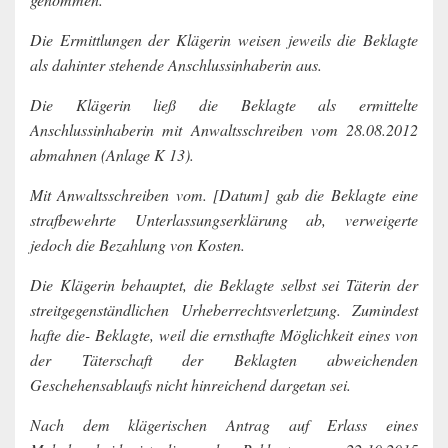
Die Ermittlungen der Klägerin weisen jeweils die Beklagte
als dahinter stehende Anschlussinhaberin aus.
Die Klägerin ließ die Beklagte als ermittelte
Anschlussinhaberin mit Anwaltsschreiben vom 28.08.2012
abmahnen (Anlage K 13).
Mit Anwaltsschreiben vom. [Datum] gab die Beklagte eine
strafbewehrte Unterlassungserklärung ab, verweigerte
jedoch die Bezahlung von Kosten.
Die Klägerin behauptet, die Beklagte selbst sei Täterin der
streitgegenständlichen Urheberrechtsverletzung. Zumindest
hafte die- Beklagte, weil die ernsthafte Möglichkeit eines von
der Täterschaft der Beklagten abweichenden
Geschehensablaufs nicht hinreichend dargetan sei.
Nach dem klägerischen Antrag auf Erlass eines