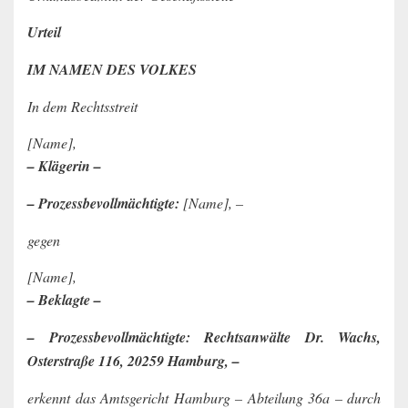
Urteil
IM NAMEN DES VOLKES
In dem Rechtsstreit
[Name],
– Klägerin –
– Prozessbevollmächtigte:
[Name], –
gegen
[Name],
– Beklagte –
– Prozessbevollmächtigte: Rechtsanwälte Dr. Wachs,
Osterstraße 116, 20259 Hamburg, –
erkennt das Amtsgericht Hamburg – Abteilung 36a – durch