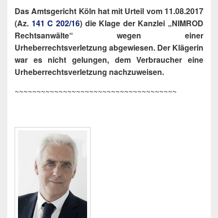
Das Amtsgericht Köln hat mit Urteil vom 11.08.2017
(Az.
141 C 202/16
) die Klage der Kanzlei „NIMROD
Rechtsanwälte“ wegen einer
Urheberrechtsverletzung abgewiesen. Der Klägerin
war es nicht gelungen, dem Verbraucher eine
Urheberrechtsverletzung nachzuweisen.
~~~~~~~~~~~~~~~~~~~~~~~~~~~~~~~~~~~~~