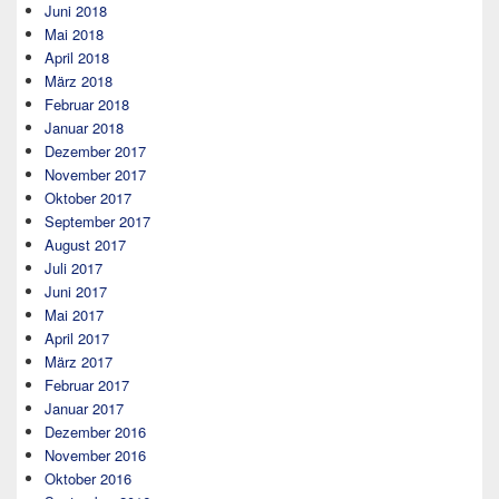
Juni 2018
Mai 2018
April 2018
März 2018
Februar 2018
Januar 2018
Dezember 2017
November 2017
Oktober 2017
September 2017
August 2017
Juli 2017
Juni 2017
Mai 2017
April 2017
März 2017
Februar 2017
Januar 2017
Dezember 2016
November 2016
Oktober 2016