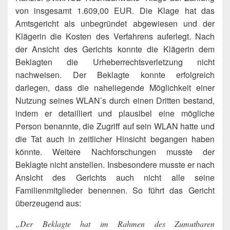
von insgesamt 1.609,00 EUR. Die Klage hat das
Amtsgericht als unbegründet abgewiesen und der
Klägerin die Kosten des Verfahrens auferlegt. Nach
der Ansicht des Gerichts konnte die Klägerin dem
Beklagten die Urheberrechtsverletzung nicht
nachweisen. Der Beklagte konnte erfolgreich
darlegen, dass die naheliegende Möglichkeit einer
Nutzung seines WLAN’s durch einen Dritten bestand,
indem er detailliert und plausibel eine mögliche
Person benannte, die Zugriff auf sein WLAN hatte und
die Tat auch in zeitlicher Hinsicht begangen haben
könnte. Weitere Nachforschungen musste der
Beklagte nicht anstellen. Insbesondere musste er nach
Ansicht des Gerichts auch nicht alle seine
Familienmitglieder benennen. So führt das Gericht
überzeugend aus:
„Der Beklagte hat im Rahmen des Zumutbaren