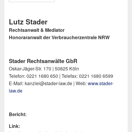
Lutz Stader
Rechtsanwalt & Mediator
Honoraranwalt der Verbraucherzentrale NRW
Stader Rechtsanwälte GbR
Oskar-Jäger-Str. 170 | 50825 Köln
Telefon: 0221 1680 650 | Telefax: 0221 1680 6599
E-Mail: kanzlei@stader-law.de | Web:
www.stader-
law.de
Bericht:
Link: