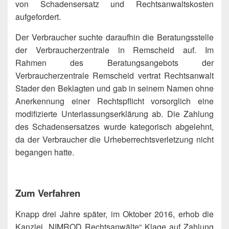
von Schadensersatz und Rechtsanwaltskosten
aufgefordert.
Der Verbraucher suchte daraufhin die Beratungsstelle
der Verbraucherzentrale in Remscheid auf. Im
Rahmen des Beratungsangebots der
Verbraucherzentrale Remscheid vertrat Rechtsanwalt
Stader den Beklagten und gab in seinem Namen ohne
Anerkennung einer Rechtspflicht vorsorglich eine
modifizierte Unterlassungserklärung ab. Die Zahlung
des Schadensersatzes wurde kategorisch abgelehnt,
da der Verbraucher die Urheberrechtsverletzung nicht
begangen hatte.
Zum Verfahren
Knapp drei Jahre später, im Oktober 2016, erhob die
Kanzlei „NIMROD Rechtsanwälte“ Klage auf Zahlung