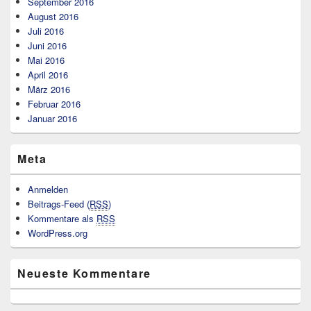
September 2016
August 2016
Juli 2016
Juni 2016
Mai 2016
April 2016
März 2016
Februar 2016
Januar 2016
Meta
Anmelden
Beitrags-Feed (
RSS
)
Kommentare als
RSS
WordPress.org
Neueste Kommentare