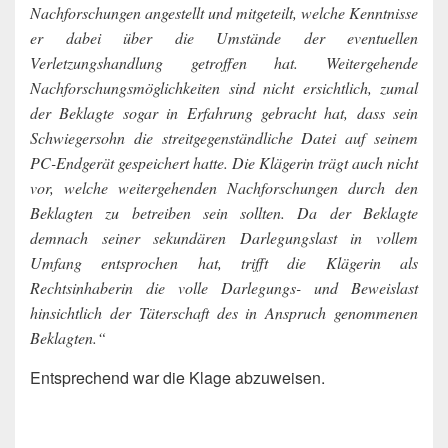
Nachforschungen angestellt und mitgeteilt, welche Kenntnisse
er dabei über die Umstände der eventuellen
Verletzungshandlung getroffen hat. Weitergehende
Nachforschungsmöglichkeiten sind nicht ersichtlich, zumal
der Beklagte sogar in Erfahrung gebracht hat, dass sein
Schwiegersohn die streitgegenständliche Datei auf seinem
PC-Endgerät gespeichert hatte. Die Klägerin trägt auch nicht
vor, welche weitergehenden Nachforschungen durch den
Beklagten zu betreiben sein sollten. Da der Beklagte
demnach seiner sekundären Darlegungslast in vollem
Umfang entsprochen hat, trifft die Klägerin als
Rechtsinhaberin die volle Darlegungs- und Beweislast
hinsichtlich der Täterschaft des in Anspruch genommenen
Beklagten.“
Entsprechend war die Klage abzuweisen.