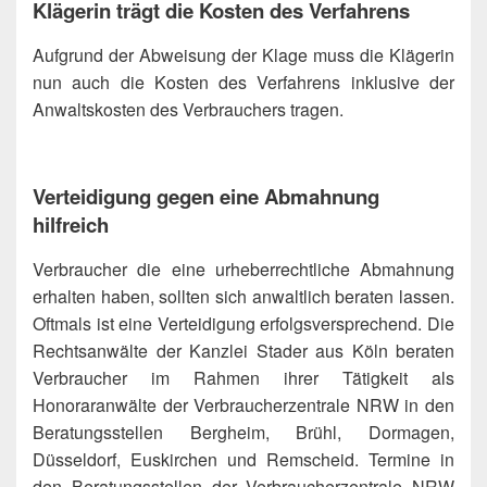
Klägerin trägt die Kosten des Verfahrens
Aufgrund der Abweisung der Klage muss die Klägerin
nun auch die Kosten des Verfahrens inklusive der
Anwaltskosten des Verbrauchers tragen.
Verteidigung gegen eine Abmahnung
hilfreich
Verbraucher die eine urheberrechtliche Abmahnung
erhalten haben, sollten sich anwaltlich beraten lassen.
Oftmals ist eine Verteidigung erfolgsversprechend. Die
Rechtsanwälte der Kanzlei Stader aus Köln beraten
Verbraucher im Rahmen ihrer Tätigkeit als
Honoraranwälte der Verbraucherzentrale NRW in den
Beratungsstellen Bergheim, Brühl, Dormagen,
Düsseldorf, Euskirchen und Remscheid. Termine in
den Beratungsstellen der Verbraucherzentrale NRW