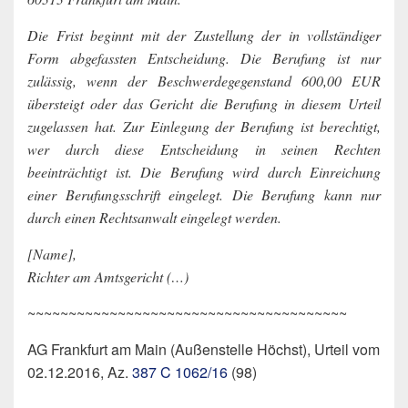
Die Frist beginnt mit der Zustellung der in vollständiger
Form abgefassten Entscheidung. Die Berufung ist nur
zulässig, wenn der Beschwerdegegenstand 600,00 EUR
übersteigt oder das Gericht die Berufung in diesem Urteil
zugelassen hat. Zur Einlegung der Berufung ist berechtigt,
wer durch diese Entscheidung in seinen Rechten
beeinträchtigt ist. Die Berufung wird durch Einreichung
einer Berufungsschrift eingelegt. Die Berufung kann nur
durch einen Rechtsanwalt eingelegt werden.
[Name],
Richter am Amtsgericht (…)
~~~~~~~~~~~~~~~~~~~~~~~~~~~~~~~~~~~~~~~
AG Frankfurt am Main (Außenstelle Höchst), Urteil vom
02.12.2016, Az.
387 C 1062/16
(98)