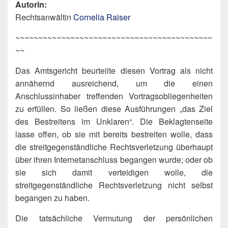
Autorin:
Rechtsanwältin
Cornelia Raiser
~~~~~~~~~~~~~~~~~~~~~~~~~~~~~~~~~~~~~~~~~~~
~~
Das Amtsgericht beurteilte diesen Vortrag als nicht
annähernd ausreichend, um die einen
Anschlussinhaber treffenden Vortragsobliegenheiten
zu erfüllen. So ließen diese Ausführungen „das Ziel
des Bestreitens im Unklaren“. Die Beklagtenseite
lasse offen, ob sie mit bereits bestreiten wolle, dass
die streitgegenständliche Rechtsverletzung überhaupt
über ihren Internetanschluss begangen wurde; oder ob
sie sich damit verteidigen wolle, die
streitgegenständliche Rechtsverletzung nicht selbst
begangen zu haben.
Die tatsächliche Vermutung der persönlichen