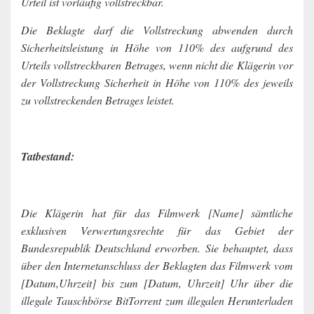
Urteil ist vorläufig vollstreckbar.
Die Beklagte darf die Vollstreckung abwenden durch
Sicherheitsleistung in Höhe von 110% des aufgrund des
Urteils vollstreckbaren Betrages, wenn nicht die Klägerin vor
der Vollstreckung Sicherheit in Höhe von 110% des jeweils
zu vollstreckenden Betrages leistet.
Tatbestand:
Die Klägerin hat für das Filmwerk [Name] sämtliche
exklusiven Verwertungsrechte für das Gebiet der
Bundesrepublik Deutschland erworben. Sie behauptet, dass
über den Internetanschluss der Beklagten das Filmwerk vom
[Datum,Uhrzeit] bis zum [Datum, Uhrzeit] Uhr über die
illegale Tauschbörse BitTorrent zum illegalen Herunterladen