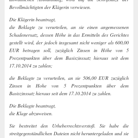
Bevollmächtigten der Klägerin verwiesen.
Die Klägerin beantragt,
die Beklagte zu verurteilen, an sie einen angemessenen
Schadenersatz, dessen Höhe in das Ermitteln des Gerichtes
gestellt wird, der jedoch insgesamt nicht weniger als 600,00
EUR betragen soll, zuzüglich Zinsen in Höhe von 5
Prozentpunkten über dem Basiszinssatz hieraus seit dem
17.10.2014 zu zahlen;
die Beklagte zu verurteilen, an sie 506,00 EUR zuzüglich
Zinsen in Hohe von 5 Prozentpunkten über dem
Basiszinssatz hieraus seit dem 17.10.2014 zu zahlen.
Die Beklagte beantragt,
die Klage abzuweisen.
Sie bestreitet den Urheberrechtsverstoß. Sie habe die
streitgegenständlichen Dateien nicht heruntergeladen und sie