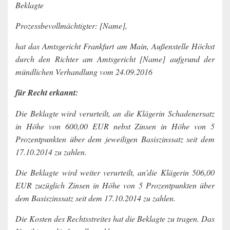
Beklagte
Prozessbevollmächtigter: [Name],
hat das Amtsgericht Frankfurt am Main, Außenstelle Höchst
durch den Richter am Amtsgericht [Name] aufgrund der
mündlichen Verhandlung vom 24.09.2016
für Recht erkannt:
Die Beklagte wird verurteilt, an die Klägerin Schadenersatz
in Höhe von 600,00 EUR nebst Zinsen in Höhe von 5
Prozentpunkten über dem jeweiligen Basiszinssatz seit dem
17.10.2014 zu zahlen.
Die Beklagte wird weiter verurteilt, an’die Klägerin 506,00
EUR zuzüglich Zinsen in Höhe von 5 Prozentpunkten über
dem Basiszinssatz seit dem 17.10.2014 zu zahlen.
Die Kosten des Rechtsstreites hat die Beklagte zu tragen. Das