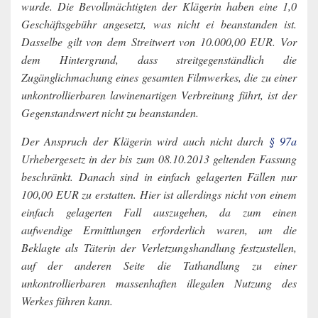
wurde. Die Bevollmächtigten der Klägerin haben eine 1,0
Geschäftsgebühr angesetzt, was nicht ei beanstanden ist.
Dasselbe gilt von dem Streitwert von 10.000,00 EUR. Vor
dem Hintergrund, dass streitgegenständlich die
Zugänglichmachung eines gesamten Filmwerkes, die zu einer
unkontrollierbaren lawinenartigen Verbreitung führt, ist der
Gegenstandswert nicht zu beanstanden.
Der Anspruch der Klägerin wird auch nicht durch
§ 97a
Urhebergesetz in der bis zum 08.10.2013 geltenden Fassung
beschränkt. Danach sind in einfach gelagerten Fällen nur
100,00 EUR zu erstatten. Hier ist allerdings nicht von einem
einfach gelagerten Fall auszugehen, da zum einen
aufwendige Ermittlungen erforderlich waren, um die
Beklagte als Täterin der Verletzungshandlung festzustellen,
auf der anderen Seite die Tathandlung zu einer
unkontrollierbaren massenhaften illegalen Nutzung des
Werkes führen kann.