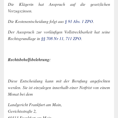
Die Klägerin hat Anspruch auf die gesetzlichen
Verzugszinsen.
Die Kostenentscheidung folgt aus
§ 91 Abs. 1 ZPO
.
Der Ausspruch zur vorläufigen Vollstreckbarkeit hat seine
Rechtsgrundlage in
§§ 708 Nr 11
,
711 ZPO
.
Rechtsbehelfsbelehrung:
Diese Entscheidung kann mit der Berufung angefochten
werden. Sie ist einzulegen innerhalb einer Notfrist von einem
Monat bei dem
Landgericht Frankfurt am Main,
Gerichtsstraße 2,
60313 Frankfurt am Main.