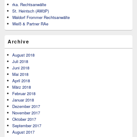
rka. Rechtsanwälte
St. Heintsch (AW3P)
Waldorf Frommer Rechtsanwälte
Weiß & Partner RAe
Archive
August 2018
Juli 2018
Juni 2018
Mai 2018
April 2018
März 2018
Februar 2018
Januar 2018
Dezember 2017
November 2017
Oktober 2017
September 2017
August 2017