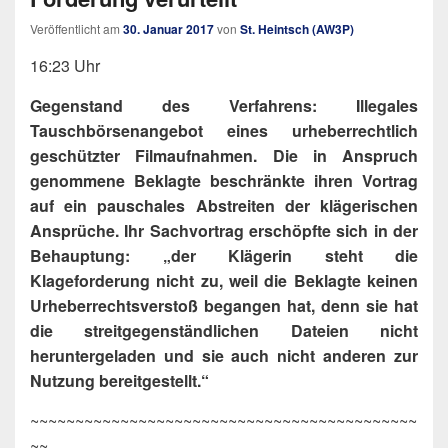
Veröffentlicht am
30. Januar 2017
von
St. Heintsch (AW3P)
16:23 Uhr
Gegenstand des Verfahrens: Illegales
Tauschbörsenangebot eines urheberrechtlich
geschützter Filmaufnahmen. Die in Anspruch
genommene Beklagte beschränkte ihren Vortrag
auf ein pauschales Abstreiten der klägerischen
Ansprüche. Ihr Sachvortrag erschöpfte sich in der
Behauptung: „der Klägerin steht die
Klageforderung nicht zu, weil die Beklagte keinen
Urheberrechtsverstoß begangen hat, denn sie hat
die streitgegenständlichen Dateien nicht
heruntergeladen und sie auch nicht anderen zur
Nutzung bereitgestellt.“
~~~~~~~~~~~~~~~~~~~~~~~~~~~~~~~~~~~~~~~~~~~
~~