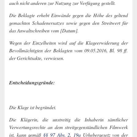
auch nicht anderen zur Nutzung zur Verfügung gestellt.
Die Beklagte erhebt Einwände gegen die Höhe des geltend
gemachten Schadenersatzes sowie gegen den Streitwert für
das Anwaltschreiben vom [Datum].
Wegen der Einzelheiten wird auf die Klageerwiderung der
Bevollmächtigten der Beklagten vom 09.05.2016, Bl. 98 ff.
der Gerichtsakte, verwiesen.
Entscheidungsgründe:
Die Klage ist begründet.
Die Klägerin, die unstreitig die Inhaberin sämtlicher
Verwertungsrechte an dem streitgegenständlichen Filmwerk
ist, kann gemäß
§§ 97 Abs. 2
,
19a
Urhebergesetz von der