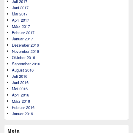
Juli 2017
Juni 2017
Mai 2017
April 2017
März 2017
Februar 2017
Januar 2017
Dezember 2016
November 2016
Oktober 2016
September 2016
August 2016
Juli 2016
Juni 2016
Mai 2016
April 2016
März 2016
Februar 2016
Januar 2016
Meta