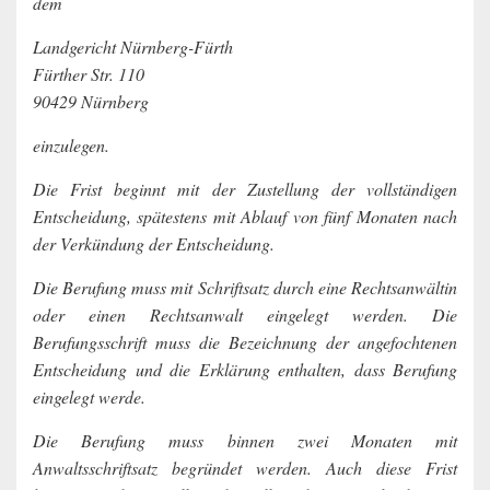
dem
Landgericht Nürnberg-Fürth
Fürther Str. 110
90429 Nürnberg
einzulegen.
Die Frist beginnt mit der Zustellung der vollständigen
Entscheidung, spätestens mit Ablauf von fünf Monaten nach
der Verkündung der Entscheidung.
Die Berufung muss mit Schriftsatz durch eine Rechtsanwältin
oder einen Rechtsanwalt eingelegt werden. Die
Berufungsschrift muss die Bezeichnung der angefochtenen
Entscheidung und die Erklärung enthalten, dass Berufung
eingelegt werde.
Die Berufung muss binnen zwei Monaten mit
Anwaltsschriftsatz begründet werden. Auch diese Frist