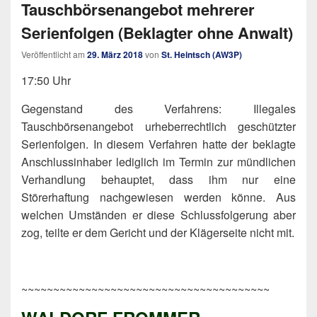
Tauschbörsenangebot mehrerer
Serienfolgen (Beklagter ohne Anwalt)
Veröffentlicht am
29. März 2018
von
St. Heintsch (AW3P)
17:50 Uhr
Gegenstand des Verfahrens: Illegales
Tauschbörsenangebot urheberrechtlich geschützter
Serienfolgen. In diesem Verfahren hatte der beklagte
Anschlussinhaber lediglich im Termin zur mündlichen
Verhandlung behauptet, dass ihm nur eine
Störerhaftung nachgewiesen werden könne. Aus
welchen Umständen er diese Schlussfolgerung aber
zog, teilte er dem Gericht und der Klägerseite nicht mit.
~~~~~~~~~~~~~~~~~~~~~~~~~~~~~~~~~~~~~~~