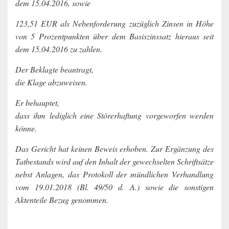
dem 15.04.2016, sowie
123,51 EUR als Nebenforderung zuzüglich Zinsen in Höhe
von 5 Prozentpunkten über dem Basiszinssatz hieraus seit
dem 15.04.2016 zu zahlen.
Der Beklagte beantragt,
die Klage abzuweisen.
Er behauptet,
dass ihm lediglich eine Störerhaftung vorgeworfen werden
könne.
Das Gericht hat keinen Beweis erhoben. Zur Ergänzung des
Tatbestands wird auf den Inhalt der gewechselten Schriftsätze
nebst Anlagen, das Protokoll der mündlichen Verhandlung
vom 19.01.2018 (Bl. 49/50 d. A.) sowie die sonstigen
Aktenteile Bezug genommen.