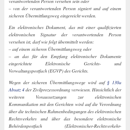
verantwortenden Person versehen sein oder
– von der verantwortenden Person signiert und auf einem
sicheren Übermittlungsweg eingereicht werden.
Ein elektronisches Dokument, das mit einer qualifizierten
elektronischen Signatur der verantwortenden Person
versehen ist, darf wie folgt übermittelt werden:
– auf einem sicheren Übermittlungsweg oder
– an das für den Empfang elektronischer Dokumente
eingerichtete Elektronische Gerichts- und
Verwaltungspostfach (EGVP) des Gerichts.
Wegen der sicheren Übermittlungswege wird auf
§ 130a
Absatz 4
der Zivilprozessordnung verwiesen. Hinsichtlich der
weiteren Voraussetzungen zur elektronischen
Kommunikation mit den Gerichten wird auf die Verordnung
über die technischen Rahmenbedingungen des elektronischen
Rechtsverkehrs und über das besondere elektronische
Behördenpostfach (Elektronischer-Rechtsverkehr-