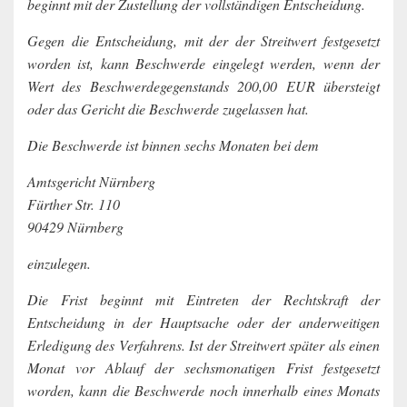
beginnt mit der Zustellung der vollständigen Entscheidung.
Gegen die Entscheidung, mit der der Streitwert festgesetzt
worden ist, kann Beschwerde eingelegt werden, wenn der
Wert des Beschwerdegegenstands 200,00 EUR übersteigt
oder das Gericht die Beschwerde zugelassen hat.
Die Beschwerde ist binnen sechs Monaten bei dem
Amtsgericht Nürnberg
Fürther Str. 110
90429 Nürnberg
einzulegen.
Die Frist beginnt mit Eintreten der Rechtskraft der
Entscheidung in der Hauptsache oder der anderweitigen
Erledigung des Verfahrens. Ist der Streitwert später als einen
Monat vor Ablauf der sechsmonatigen Frist festgesetzt
worden, kann die Beschwerde noch innerhalb eines Monats