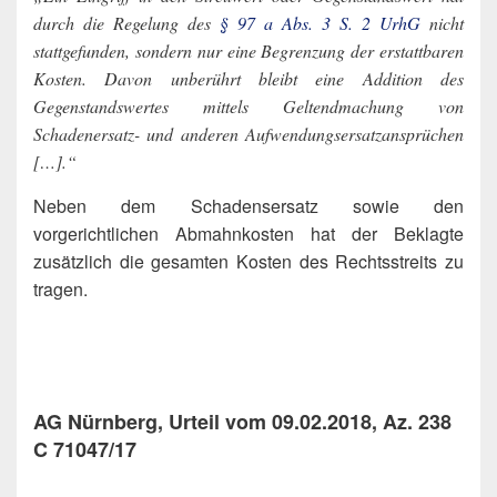
durch die Regelung des
§ 97 a Abs. 3 S. 2 UrhG
nicht
stattgefunden, sondern nur eine Begrenzung der erstattbaren
Kosten. Davon unberührt bleibt eine Addition des
Gegenstandswertes mittels Geltendmachung von
Schadenersatz- und anderen Aufwendungsersatzansprüchen
[…].“
Neben dem Schadensersatz sowie den
vorgerichtlichen Abmahnkosten hat der Beklagte
zusätzlich die gesamten Kosten des Rechtsstreits zu
tragen.
AG Nürnberg, Urteil vom 09.02.2018, Az. 238
C 71047/17