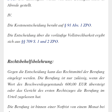
Abrede gestellt.
IV.
Die Kostenentscheidung beruht auf
§ 91 Abs. 1 ZPO
.
Die Entscheidung über die vorläufige Vollstreckbarkeit ergibt
sich aus
§§ 709 S. 1 und 2 ZPO
.
Rechtsbehelfsbelehrung:
Gegen die Entscheidung kann das Rechtsmittel der Berufung
eingelegt werden. Die Berufung ist nur zulässig, wenn der
Wert des Beschwerdegegenstands 600,00 EUR übersteigt
oder das Gericht des ersten Rechtszuges die Berufung im
Urteil zugelassen hat.
Die Berufung ist binnen einer Notfrist von einem Monat bei