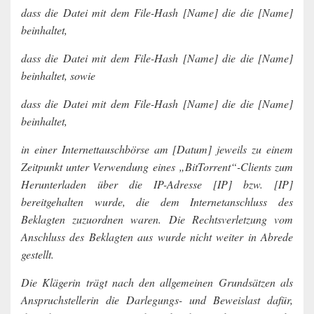
dass die Datei mit dem File-Hash [Name] die die [Name]
beinhaltet,
dass die Datei mit dem File-Hash [Name] die die [Name]
beinhaltet, sowie
dass die Datei mit dem File-Hash [Name] die die [Name]
beinhaltet,
in einer Internettauschbörse am [Datum] jeweils zu einem
Zeitpunkt unter Verwendung eines „BitTorrent“-Clients zum
Herunterladen über die IP-Adresse [IP] bzw. [IP]
bereitgehalten wurde, die dem Internetanschluss des
Beklagten zuzuordnen waren. Die Rechtsverletzung vom
Anschluss des Beklagten aus wurde nicht weiter in Abrede
gestellt.
Die Klägerin trägt nach den allgemeinen Grundsätzen als
Anspruchstellerin die Darlegungs- und Beweislast dafür,