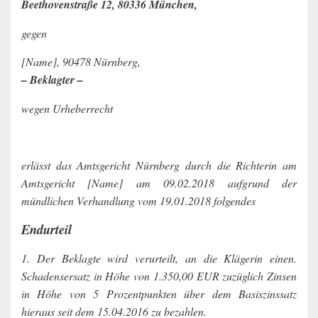
Beethovenstraße 12, 80336 München,
gegen
[Name], 90478 Nürnberg,
– Beklagter –
wegen Urheberrecht
erlässt das Amtsgericht Nürnberg durch die Richterin am
Amtsgericht [Name] am 09.02.2018 aufgrund der
mündlichen Verhandlung vom 19.01.2018 folgendes
Endurteil
1. Der Beklagte wird verurteilt, an die Klägerin einen.
Schadensersatz in Höhe von 1.350,00 EUR zuzüglich Zinsen
in Höhe von 5 Prozentpunkten über dem Basiszinssatz
hieraus seit dem 15.04.2016 zu bezahlen.