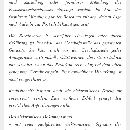
nach Zustellung oder formloser Mitteilung des
Festsetzungsbeschlusses eingelegt werden. Im Fall der
formlosen Mitteilung gilt der Beschluss mit dem dritten Tage
nach Aufgabe zur Post als bekannt gemacht.
Die Beschwerde ist schriftlich einzulegen oder durch
Erklärung zu Protokoll der Geschäftsstelle des genannten
Gerichts. Sie kann auch vor der Geschäftsstelle jedes
Amtsgerichts zu Protokoll erklärt werden; die Frist ist jedoch
nur gewahrt, wenn das Protokoll rechtzeitig bei dem oben
genannten Gericht eingeht. Eine anwaltliche Mitwirkung ist
nicht vorgeschrieben.
Rechtsbehelfe können auch als elektronisches Dokument
eingereicht werden. Eine einfache E-Mail genügt den
gesetzlichen Anforderungen nicht.
Das elektronische Dokument muss,
– mit einer qualifizierten elektronischen Signatur der