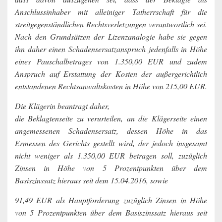
Anschlussinhaber mit alleiniger Tatherrschaft für die
streitgegenständlichen Rechtsverletzungen verantwortlich sei.
Nach den Grundsätzen der Lizenzanalogie habe sie gegen
ihn daher einen Schadensersatzanspruch jedenfalls in Höhe
eines Pauschalbetrages von 1.350,00 EUR und zudem
Anspruch auf Erstattung der Kosten der außergerichtlich
entstandenen Rechtsanwaltskosten in Höhe von 215,00 EUR.
Die Klägerin beantragt daher,
die Beklagtenseite zu verurteilen, an die Klägerseite einen
angemessenen Schadensersatz, dessen Höhe in das
Ermessen des Gerichts gestellt wird, der jedoch insgesamt
nicht weniger als 1.350,00 EUR betragen soll, zuzüglich
Zinsen in Höhe von 5 Prozentpunkten über dem
Basiszinssatz hieraus seit dem 15.04.2016, sowie
91,49 EUR als Hauptforderung zuzüglich Zinsen in Höhe
von 5 Prozentpunkten über dem Basiszinssatz hieraus seit