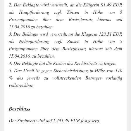
2. Der Beklagte wird verurteilt, an die Klägerin 91,49 EUR
als Hauptforderung zzgl. Zinsen in Höhe von 5
Prozentpunkten über dem Basiszinssatz hieraus seit
15.04.2016 zu bezahlen.
3. Der Beklagte wird verurteilt, an die Klägerin 123,51 EUR
als Nebenforderung zzgl. Zinsen in Höhe von 5
Prozentpunkten über dem Basiszinssatz hieraus seit dem
15.04.2016. zu bezahlen.
4. Der Beklagte hat die Kosten des Rechtsstreits zu tragen.
5. Das Urteil ist gegen Sicherheitsleistung in Höhe von 110
% des jeweils zu vollstreckenden Betrages vorläufig
vollstreckbar.
Beschluss
Der Streitwert wird auf 1.441,49 EUR festgesetzt.