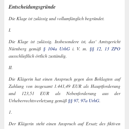
Entscheidungsgründe
Die Klage ist zulässig und vollumfänglich begründet.
I.
Die Klage ist zulässig. Insbesondere ist, das‘ Amtsgericht
Nürnberg gemäß
§ 104a UrhG
i. V. m.
§§ 12
,
13 ZPO
ausschließlich örtlich zuständig.
II.
Die Klägerin hat einen Anspruch gegen den Beklagten auf
Zahlung von insgesamt 1.441,49 EUR als Hauptforderung
und 123,51 EUR als Nebenforderung aus der
Urheberrechtsverletzung gemäß
§§ 97
,
97a UrhG
.
1.
Der Klägerin steht einen Anspruch auf Ersatz des fiktiven