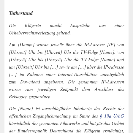
Tatbestand
Die Klägerin macht Ansprüche aus einer
Urheberrechtsverletzung geltend.
Am [Datum] wurde jeweils über die IP-Adresse [IP] von
[Uhrzeit] Uhr bis [Uhrzeit] Uhr die TV-Folge [Name], von
[Uhrzeit] Uhr bis [Uhrzeit] Uhr die TV-Folge [Name] und
um [Uhrzeit] Uhr bis […] sowie am […] über die IP-Adresse
[…] im Rahmen einer Internet-Tauschbörse unentgeltlich
zum Download angeboten. Die genannten IP-Adressen
waren zum jeweiligen Zeitpunkt dem Anschluss des
Beklagten zuzuordnen.
Die [Name] ist ausschließliche Inhaberin des Rechts der
öffentlichen Zugänglichmachung im Sinne des
§ 19a UrhG
hinsichtlich der genannten Filmwerke und hat für das Gebiet
der Bundesrepublik Deutschland die Klägerin ermächtigt,