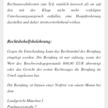
Rechtsanwaltskosten zum Teil, nämlich insoweit als sie auf
den mit der Klage nicht mehr verfolgten
Unterlassungsanspruch entfallen, eine Hauptforderung
darstellen und daher streitwerterhöhend wirken.
Rechtsbehelfsbelehrung:
Gegen die Entscheidung kann das Rechtsmittel der Berufung
eingelegt werden. Die Berufung ist nur zulässig, wenn der
Wert des Beschwerdegegenstands 600,00 EUR übersteigt
oder das Gericht des ersten Rechtszuges die Berufung im
Urteil zugelassen hat.
Die Berufung ist binnen einer Notfrist von einem Monat bei
dem
Landgericht München I
Prielmayerstraße 7