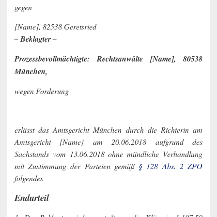
gegen
[Name], 82538 Geretsried
– Beklagter –
Prozessbevollmächtigte: Rechtsanwälte [Name], 80538
München,
wegen Forderung
erlässt das Amtsgericht München durch die Richterin am
Amtsgericht [Name} am 20.06.2018 aufgrund des
Sachstands vom 13.06.2018 ohne mündliche Verhandlung
mit Zustimmung der Parteien gemäß
§ 128 Abs. 2 ZPO
folgendes
Endurteil