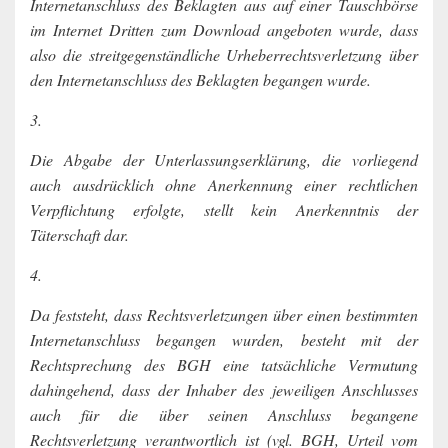
Internetanschluss des Beklagten aus auf einer Tauschbörse
im Internet Dritten zum Download angeboten wurde, dass
also die streitgegenständliche Urheberrechtsverletzung über
den Internetanschluss des Beklagten begangen wurde.
3.
Die Abgabe der Unterlassungserklärung, die vorliegend
auch ausdrücklich ohne Anerkennung einer rechtlichen
Verpflichtung erfolgte, stellt kein Anerkenntnis der
Täterschaft dar.
4.
Da feststeht, dass Rechtsverletzungen über einen bestimmten
Internetanschluss begangen wurden, besteht mit der
Rechtsprechung des BGH eine tatsächliche Vermutung
dahingehend, dass der Inhaber des jeweiligen Anschlusses
auch für die über seinen Anschluss begangene
Rechtsverletzung verantwortlich ist (vgl. BGH, Urteil vom