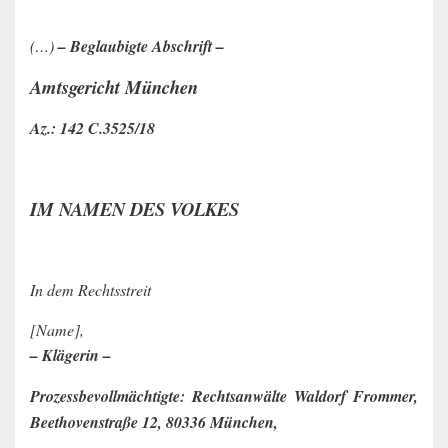
(…)
– Beglaubigte Abschrift –
Amtsgericht München
Az.: 142 C.3525/18
IM NAMEN DES VOLKES
In dem Rechtsstreit
[Name],
– Klägerin –
Prozessbevollmächtigte: Rechtsanwälte Waldorf Frommer,
Beethovenstraße 12, 80336 München,