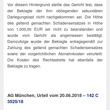
Vor diesem Hintergrund stellte das Gericht fest, dass
der Beklagte der ihm obliegenden sekundären
Darlegungslast nicht nachgekommen sei. Die Höhe
des geltend gemachten Schadensersatzes in Höhe
von 1.000,00 EUR sei nicht zu beanstanden und
wurde vom Gericht als angemessen bestätigt.
Demzufolge wurde der Beklagte antragsgemäß zur
Zahlung des geltend gemachten Schadensersatzes
sowie der vorgerichtlichen Abmahnkosten verurteilt.
Die Kosten des Rechtsstreits hat ebenfalls der
Beklagte zu tragen.
AG München, Urteil vom 20.06.2018 –
142 C
3525/18