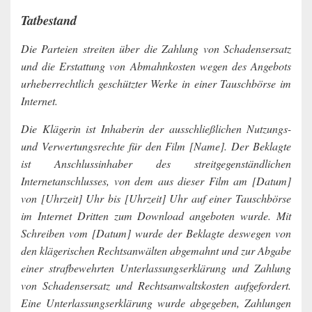
Tatbestand
Die Parteien streiten über die Zahlung von Schadensersatz
und die Erstattung von Abmahnkosten wegen des Angebots
urheberrechtlich geschützter Werke in einer Tauschbörse im
Internet.
Die Klägerin ist Inhaberin der ausschließlichen Nutzungs-
und Verwertungsrechte für den Film [Name]. Der Beklagte
ist Anschlussinhaber des streitgegenständlichen
Internetanschlusses, von dem aus dieser Film am [Datum]
von [Uhrzeit] Uhr bis [Uhrzeit] Uhr auf einer Tauschbörse
im Internet Dritten zum Download angeboten wurde. Mit
Schreiben vom [Datum] wurde der Beklagte deswegen von
den klägerischen Rechtsanwälten abgemahnt und zur Abgabe
einer strafbewehrten Unterlassungserklärung und Zahlung
von Schadensersatz und Rechtsanwaltskosten aufgefordert.
Eine Unterlassungserklärung wurde abgegeben, Zahlungen