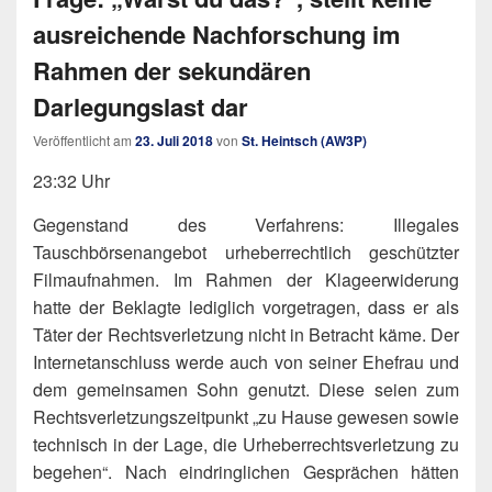
ausreichende Nachforschung im
Rahmen der sekundären
Darlegungslast dar
Veröffentlicht am
23. Juli 2018
von
St. Heintsch (AW3P)
23:32 Uhr
Gegenstand des Verfahrens: Illegales
Tauschbörsenangebot urheberrechtlich geschützter
Filmaufnahmen. Im Rahmen der Klageerwiderung
hatte der Beklagte lediglich vorgetragen, dass er als
Täter der Rechtsverletzung nicht in Betracht käme. Der
Internetanschluss werde auch von seiner Ehefrau und
dem gemeinsamen Sohn genutzt. Diese seien zum
Rechtsverletzungszeitpunkt „zu Hause gewesen sowie
technisch in der Lage, die Urheberrechtsverletzung zu
begehen“. Nach eindringlichen Gesprächen hätten