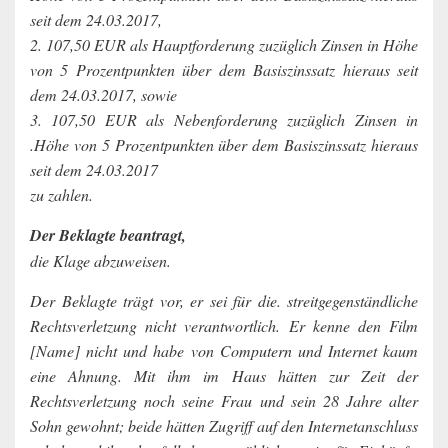
seit dem 24.03.2017,
2. 107,50 EUR als Hauptforderung zuzüglich Zinsen in Höhe
von 5 Prozentpunkten über dem Basiszinssatz hieraus seit
dem 24.03.2017, sowie
3. 107,50 EUR als Nebenforderung zuzüglich Zinsen in
.Höhe von 5 Prozentpunkten über dem Basiszinssatz hieraus
seit dem 24.03.2017
zu zahlen.
Der Beklagte beantragt,
die Klage abzuweisen.
Der Beklagte trägt vor, er sei für die. streitgegenständliche
Rechtsverletzung nicht verantwortlich. Er kenne den Film
[Name] nicht und habe von Computern und Internet kaum
eine Ahnung. Mit ihm im Haus hätten zur Zeit der
Rechtsverletzung noch seine Frau und sein 28 Jahre alter
Sohn gewohnt; beide hätten Zugriff auf den Internetanschluss