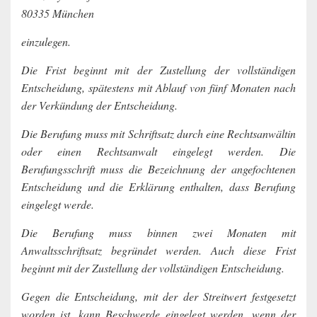
80335 München
einzulegen.
Die Frist beginnt mit der Zustellung der vollständigen
Entscheidung, spätestens mit Ablauf von fünf Monaten nach
der Verkündung der Entscheidung.
Die Berufung muss mit Schriftsatz durch eine Rechtsanwältin
oder einen Rechtsanwalt eingelegt werden. Die
Berufungsschrift muss die Bezeichnung der angefochtenen
Entscheidung und die Erklärung enthalten, dass Berufung
eingelegt werde.
Die Berufung muss binnen zwei Monaten mit
Anwaltsschriftsatz begründet werden. Auch diese Frist
beginnt mit der Zustellung der vollständigen Entscheidung.
Gegen die Entscheidung, mit der der Streitwert festgesetzt
worden ist, kann Beschwerde eingelegt werden, wenn der