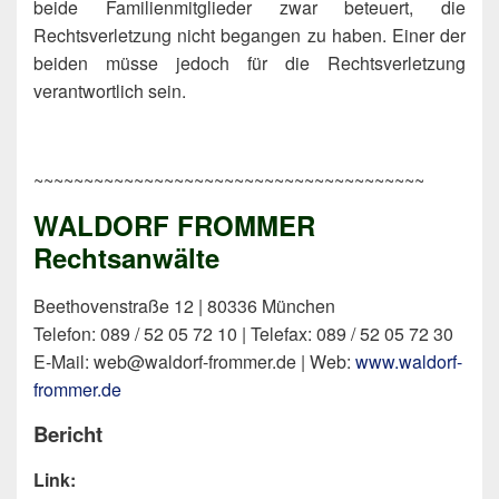
beide Familienmitglieder zwar beteuert, die
Rechtsverletzung nicht begangen zu haben. Einer der
beiden müsse jedoch für die Rechtsverletzung
verantwortlich sein.
~~~~~~~~~~~~~~~~~~~~~~~~~~~~~~~~~~~~~~~
WALDORF FROMMER
Rechtsanwälte
Beethovenstraße 12 | 80336 München
Telefon: 089 / 52 05 72 10 | Telefax: 089 / 52 05 72 30
E-Mail: web@waldorf-frommer.de | Web:
www.waldorf-
frommer.de
Bericht
Link: